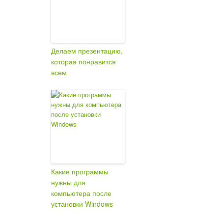
Делаем презентацию,
которая понравится
всем
Какие программы
нужны для
компьютера после
установки Windows