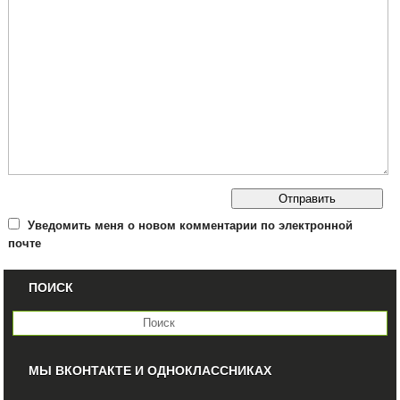
Уведомить меня о новом комментарии по электронной
почте
ПОИСК
МЫ ВКОНТАКТЕ И ОДНОКЛАССНИКАХ