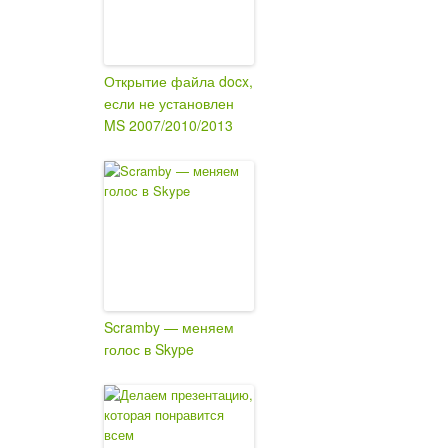
Открытие файла docx,
если не установлен
MS 2007/2010/2013
Scramby — меняем
голос в Skype