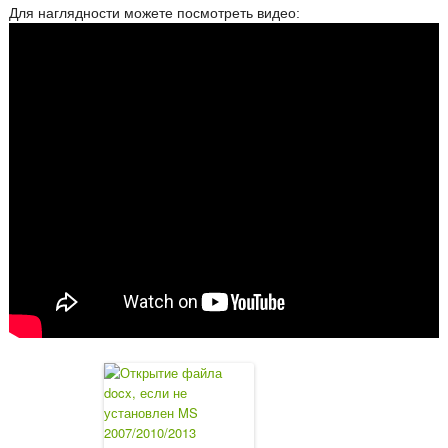
Для наглядности можете посмотреть видео: