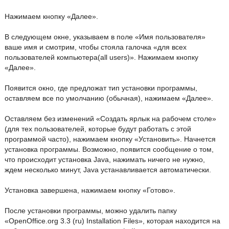
Нажимаем кнопку «Далее».
В следующем окне, указываем в поле «Имя пользователя»
ваше имя и смотрим, чтобы стояла галочка «для всех
пользователей компьютера(all users)». Нажимаем кнопку
«Далее».
Появится окно, где предложат тип установки программы,
оставляем все по умолчанию (обычная), нажимаем «Далее».
Оставляем без изменений «Создать ярлык на рабочем столе»
(для тех пользователей, которые будут работать с этой
программой часто), нажимаем кнопку «Установить». Начнется
установка программы. Возможно, появится сообщение о том,
что происходит установка Java, нажимать ничего не нужно,
ждем несколько минут, Java устанавливается автоматически.
Установка завершена, нажимаем кнопку «Готово».
После установки программы, можно удалить папку
«OpenOffice.org 3.3 (ru) Installation Files», которая находится на