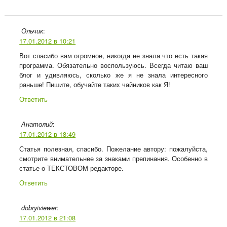
:
Ольчик
17.01.2012 в 10:21
Вот спасибо вам огромное, никогда не знала что есть такая
программа. Обязательно воспользуюсь. Всегда читаю ваш
блог и удивляюсь, сколько же я не знала интересного
раньше! Пишите, обучайте таких чайников как Я!
Ответить
:
Анатолий
17.01.2012 в 18:49
Статья полезная, спасибо. Пожелание автору: пожалуйста,
смотрите внимательнее за знаками препинания. Особенно в
статье о ТЕКСТОВОМ редакторе.
Ответить
:
dobryiviewer
17.01.2012 в 21:08