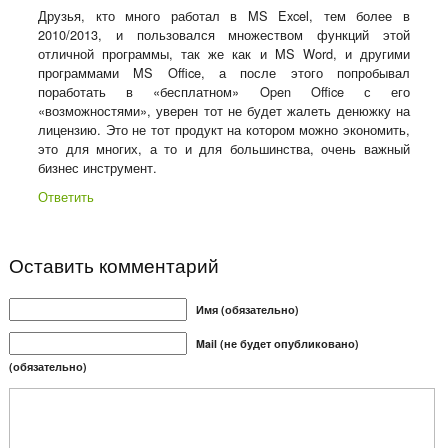
Друзья, кто много работал в MS Excel, тем более в
2010/2013, и пользовался множеством функций этой
отличной программы, так же как и MS Word, и другими
программами MS Office, а после этого попробывал
поработать в «бесплатном» Open Office с его
«возможностями», уверен тот не будет жалеть денюжку на
лицензию. Это не тот продукт на котором можно экономить,
это для многих, а то и для большинства, очень важный
бизнес инструмент.
Ответить
Оставить комментарий
Имя (обязательно)
Mail (не будет опубликовано)
(обязательно)