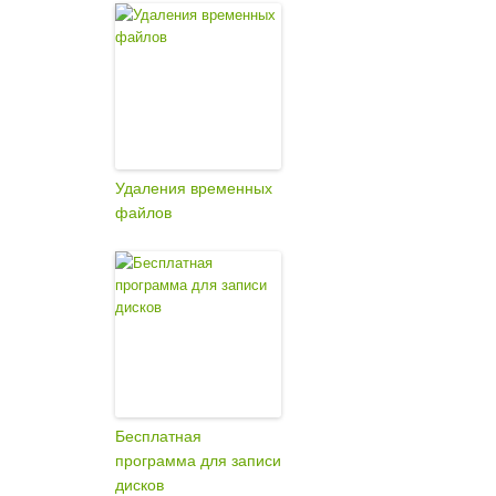
Удаления временных
файлов
Бесплатная
программа для записи
дисков