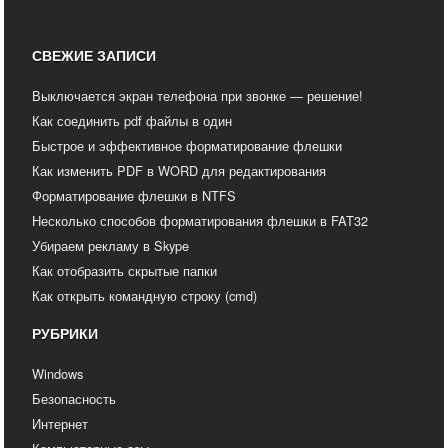
СВЕЖИЕ ЗАПИСИ
Выключается экран телефона при звонке — решение!
Как соединить pdf файлы в один
Быстрое и эффективное форматирование флешки
Как изменить PDF в WORD для редактирования
Форматирование флешки в NTFS
Несколько способов форматирования флешки в FAT32
Убираем рекламу в Skype
Как отобразить скрытые папки
Как открыть командную строку (cmd)
РУБРИКИ
Windows
Безопасность
Интернет