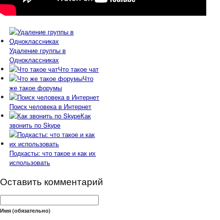
Удаление группы в
Одноклассниках
Что такое чат
Что
же такое форумы
Поиск человека в Интернет
Как
звонить по Skype
Подкасты: что такое и как их
использовать
Оставить комментарий
Имя (обязательно)