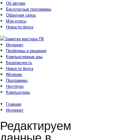
Об авторе
Бесплатные программы
Обратная связь
Мои курсы
Новости блога
Интернет
Проблемы и решения
Компьютерные азы
Безопасность
Новости блога
Windows
Программы
Ноутбуки
Компьютеры
Главная
Интернет
Редактируем
данные в