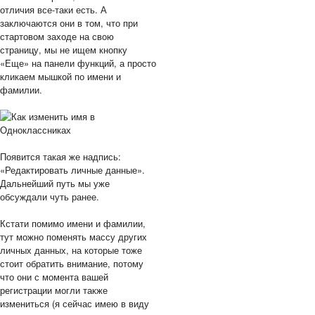
отличия все-таки есть. А
заключаются они в том, что при
стартовом заходе на свою
страницу, мы не ищем кнопку
«Еще» на панели функций, а просто
кликаем мышкой по имени и
фамилии.
Появится такая же надпись:
«Редактировать личные данные».
Дальнейший путь мы уже
обсуждали чуть ранее.
Кстати помимо имени и фамилии,
тут можно поменять массу других
личных данных, на которые тоже
стоит обратить внимание, потому
что они с момента вашей
регистрации могли также
измениться (я сейчас имею в виду