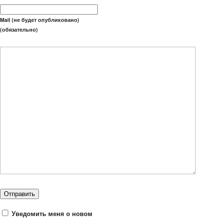
Mail (не будет опубликовано)
(обязательно)
Уведомить меня о новом