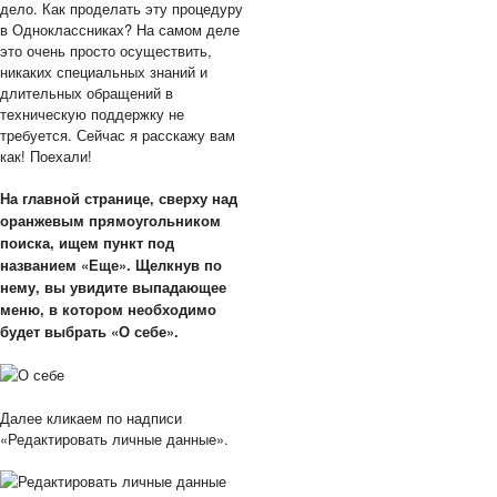
дело. Как проделать эту процедуру
в Одноклассниках? На самом деле
это очень просто осуществить,
никаких специальных знаний и
длительных обращений в
техническую поддержку не
требуется. Сейчас я расскажу вам
как! Поехали!
На главной странице, сверху над
оранжевым прямоугольником
поиска, ищем пункт под
названием «Еще». Щелкнув по
нему, вы увидите выпадающее
меню, в котором необходимо
будет выбрать «О себе».
Далее кликаем по надписи
«Редактировать личные данные».