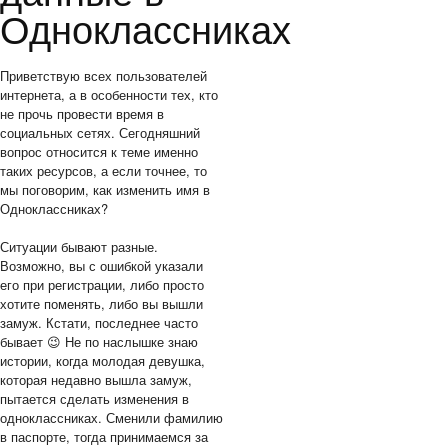
Одноклассниках
Приветствую всех пользователей
интернета, а в особенности тех, кто
не прочь провести время в
социальных сетях. Сегодняшний
вопрос относится к теме именно
таких ресурсов, а если точнее, то
мы поговорим, как изменить имя в
Одноклассниках?
Ситуации бывают разные.
Возможно, вы с ошибкой указали
его при регистрации, либо просто
хотите поменять, либо вы вышли
замуж. Кстати, последнее часто
бывает 😉 Не по наслышке знаю
истории, когда молодая девушка,
которая недавно вышла замуж,
пытается сделать изменения в
одноклассниках. Сменили фамилию
в паспорте, тогда принимаемся за