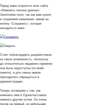
Перед вами откроется окно сайта
«Изменить личные данные».
Заполняем поля, так как вам нужно
и сохраняем изменения, нажав на
кнопку «Сохранить», которая
находиться ниже.
Стоит поблагодарить разработчиков
за такую возможность, поскольку
до относительно недавнего времени
она была недоступна (по моей
памяти), и для смены имени
приходилось обращаться в
администрацию.
Теперь поговорим о том, как
изменить имя в Одноклассниках
немного другим путем. Он очень
похож на первый, но небольшие