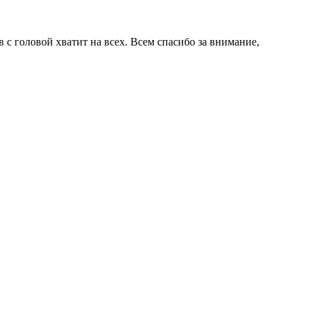
в с головой хватит на всех. Всем спасибо за внимание,