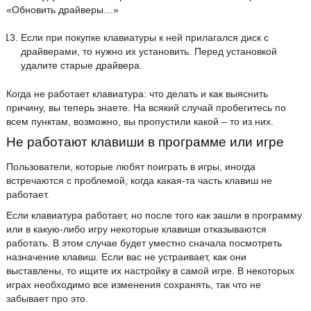
«Обновить драйверы…»
Если при покупке клавиатуры к ней прилагался диск с
драйверами, то нужно их установить. Перед установкой
удалите старые драйвера.
Когда не работает клавиатура: что делать и как выяснить
причину, вы теперь знаете. На всякий случай пробегитесь по
всем пунктам, возможно, вы пропустили какой – то из них.
Не работают клавиши в программе или игре
Пользователи, которые любят поиграть в игры, иногда
встречаются с проблемой, когда какая-та часть клавиш не
работает.
Если клавиатура работает, но после того как зашли в программу
или в какую-либо игру некоторые клавиши отказываются
работать. В этом случае будет уместно сначала посмотреть
назначение клавиш. Если вас не устраивает, как они
выставлены, то ищите их настройку в самой игре. В некоторых
играх необходимо все изменения сохранять, так что не
забывает про это.