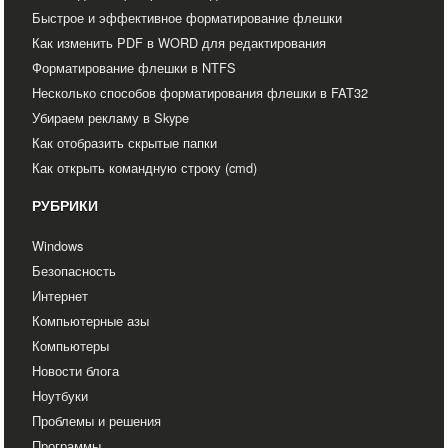
Быстрое и эффективное форматирование флешки
Как изменить PDF в WORD для редактирования
Форматирование флешки в NTFS
Несколько способов форматирования флешки в FAT32
Убираем рекламу в Skype
Как отобразить скрытые папки
Как открыть командную строку (cmd)
РУБРИКИ
Windows
Безопасность
Интернет
Компьютерные азы
Компьютеры
Новости блога
Ноутбуки
Проблемы и решения
Программы