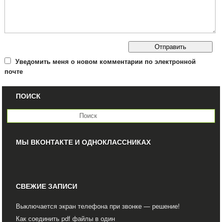
Уведомить меня о новом комментарии по электронной
почте
ПОИСК
МЫ ВКОНТАКТЕ И ОДНОКЛАССНИКАХ
СВЕЖИЕ ЗАПИСИ
Выключается экран телефона при звонке — решение!
Как соединить pdf файлы в один