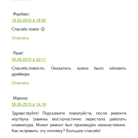
:
Фирдавс
16.03.2015 в 18:56
Спасибо помог 😉
Ответить
:
Pavel
03.06.2015 в 22:11
Спасибо,помогло. Оказалось нужно было обновить
драйвера.
Ответить
:
Марина
05.06.2015 в 14:18
Здравствуйте! Подскажите пожалуйста, после ремонта
ноутбука (замена моста)частично перестала работать
клавиатура. Может ремонт был произведён некачественно.
Как исправить эту поломку? Большое спасибо!