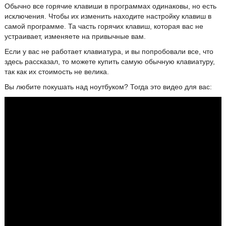
Обычно все горячие клавиши в программах одинаковы, но есть
исключения. Чтобы их изменить находите настройку клавиш в
самой программе. Та часть горячих клавиш, которая вас не
устраивает, изменяете на привычные вам.
Если у вас не работает клавиатура, и вы попробовали все, что
здесь рассказал, то можете купить самую обычную клавиатуру,
так как их стоимость не велика.
Вы любите покушать над ноутбуком? Тогда это видео для вас: