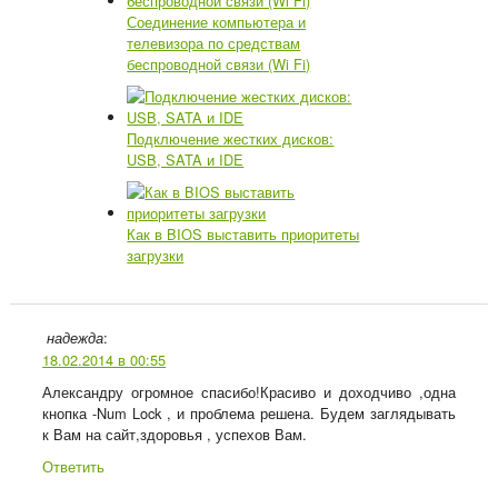
Соединение компьютера и
телевизора по средствам
беспроводной связи (Wi Fi)
Подключение жестких дисков:
USB, SATA и IDE
Как в BIOS выставить приоритеты
загрузки
:
надежда
18.02.2014 в 00:55
Александру огромное спасибо!Красиво и доходчиво ,одна
кнопка -Num Lock , и проблема решена. Будем заглядывать
к Вам на сайт,здоровья , успехов Вам.
Ответить