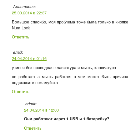
:
Анастасия
25.03.2014 в 22:37
Большое спасибо, моя проблема тоже была только в кнопке
Num Lock
Ответить
:
влад
24.04.2014 в 01:16
у меня без проводная клавиатура и мышь, клавиатура
не работает а мышь работает в чем может быть причина
подскажите пожалуйста
Ответить
:
admin
24.04.2014 в 12:00
Они работают через 1 USB и 1 батарейку?
Ответить